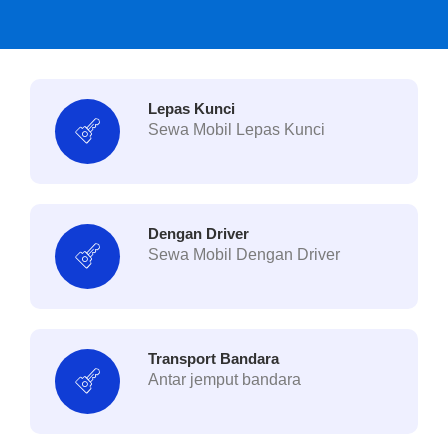
Lepas Kunci
Sewa Mobil Lepas Kunci
Dengan Driver
Sewa Mobil Dengan Driver
Transport Bandara
Antar jemput bandara