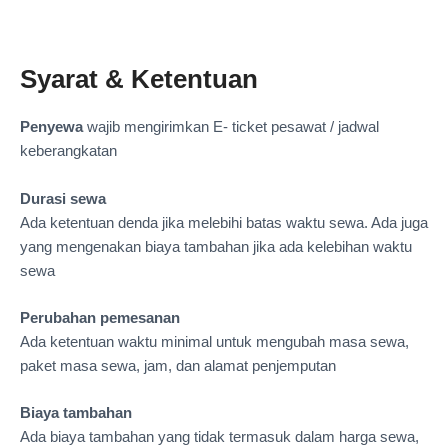
Syarat & Ketentuan
Penyewa
wajib mengirimkan E- ticket pesawat / jadwal
keberangkatan
Durasi sewa
Ada ketentuan denda jika melebihi batas waktu sewa. Ada juga
yang mengenakan biaya tambahan jika ada kelebihan waktu
sewa
Perubahan pemesanan
Ada ketentuan waktu minimal untuk mengubah masa sewa,
paket masa sewa, jam, dan alamat penjemputan
Biaya tambahan
Ada biaya tambahan yang tidak termasuk dalam harga sewa,