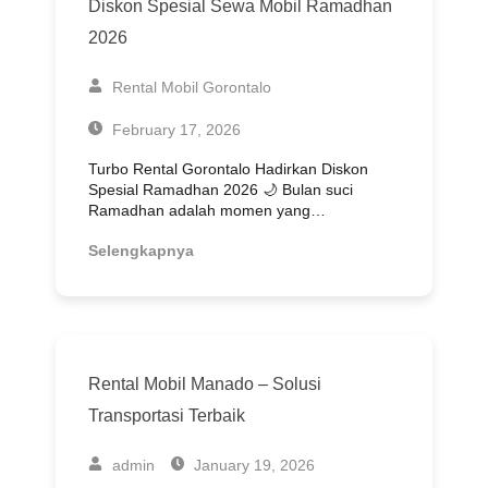
Diskon Spesial Sewa Mobil Ramadhan
2026
Rental Mobil Gorontalo
February 17, 2026
Turbo Rental Gorontalo Hadirkan Diskon
Spesial Ramadhan 2026 🌙 Bulan suci
Ramadhan adalah momen yang…
Selengkapnya
Rental Mobil Manado – Solusi
Transportasi Terbaik
admin
January 19, 2026