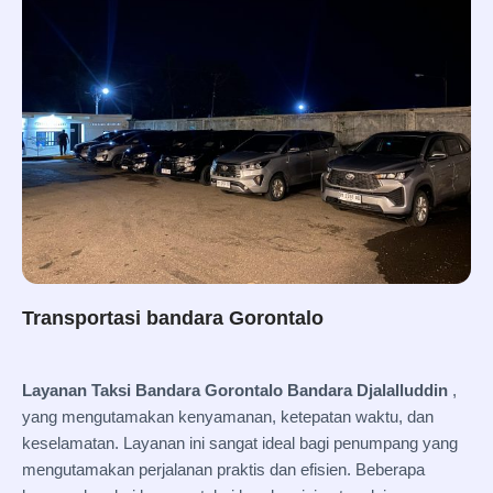
Transportasi bandara Gorontalo
Layanan Taksi Bandara Gorontalo Bandara Djalalluddin
,
yang mengutamakan kenyamanan, ketepatan waktu, dan
keselamatan. Layanan ini sangat ideal bagi penumpang yang
mengutamakan perjalanan praktis dan efisien. Beberapa