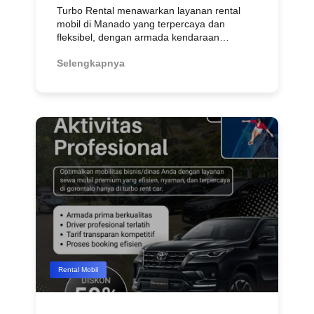
Turbo Rental menawarkan layanan rental
mobil di Manado yang terpercaya dan
fleksibel, dengan armada kendaraan…
Selengkapnya
Rental Mobil