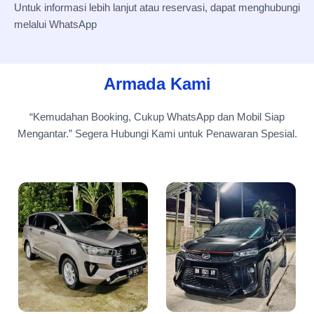
Untuk informasi lebih lanjut atau reservasi, dapat menghubungi
melalui WhatsApp
Armada Kami
“Kemudahan Booking, Cukup WhatsApp dan Mobil Siap
Mengantar.” Segera Hubungi Kami untuk Penawaran Spesial.