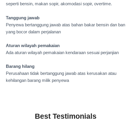
seperti bensin, makan sopir, akomodasi sopir, overtime.
Tanggung jawab
Penyewa bertanggung jawab atas bahan bakar bensin dan ban
yang bocor dalam perjalanan
Aturan wilayah pemakaian
Ada aturan wilayah pemakaian kendaraan sesuai perjanjian
Barang hilang
Perusahaan tidak bertanggung jawab atas kerusakan atau
kehilangan barang milik penyewa
Best Testimonials