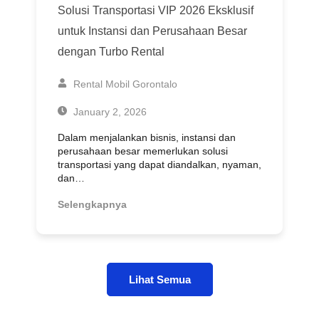
Solusi Transportasi VIP 2026 Eksklusif
untuk Instansi dan Perusahaan Besar
dengan Turbo Rental
Rental Mobil Gorontalo
January 2, 2026
Dalam menjalankan bisnis, instansi dan
perusahaan besar memerlukan solusi
transportasi yang dapat diandalkan, nyaman,
dan…
Selengkapnya
Lihat Semua