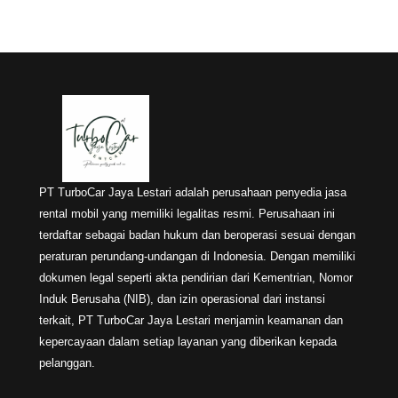
PT TurboCar Jaya Lestari adalah perusahaan penyedia jasa
rental mobil yang memiliki legalitas resmi. Perusahaan ini
terdaftar sebagai badan hukum dan beroperasi sesuai dengan
peraturan perundang-undangan di Indonesia. Dengan memiliki
dokumen legal seperti akta pendirian dari Kementrian, Nomor
Induk Berusaha (NIB), dan izin operasional dari instansi
terkait, PT TurboCar Jaya Lestari menjamin keamanan dan
kepercayaan dalam setiap layanan yang diberikan kepada
pelanggan.