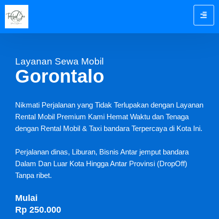
Skip
to
content
Layanan Sewa Mobil
Gorontalo
Nikmati Perjalanan yang Tidak Terlupakan dengan Layanan
Rental Mobil Premium Kami Hemat Waktu dan Tenaga
dengan Rental Mobil & Taxi bandara Terpercaya di Kota Ini.
Perjalanan dinas, Liburan, Bisnis Antar jemput bandara
Dalam Dan Luar Kota Hingga Antar Provinsi (DropOff)
Tanpa ribet.
Mulai
Rp 250.000