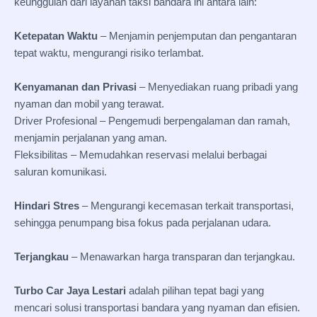
keunggulan dari layanan taksi bandara ini antara lain:
Ketepatan Waktu
– Menjamin penjemputan dan pengantaran
tepat waktu, mengurangi risiko terlambat.
Kenyamanan dan Privasi
– Menyediakan ruang pribadi yang
nyaman dan mobil yang terawat.
Driver Profesional – Pengemudi berpengalaman dan ramah,
menjamin perjalanan yang aman.
Fleksibilitas – Memudahkan reservasi melalui berbagai
saluran komunikasi.
Hindari Stres
– Mengurangi kecemasan terkait transportasi,
sehingga penumpang bisa fokus pada perjalanan udara.
Terjangkau
– Menawarkan harga transparan dan terjangkau.
Turbo Car Jaya Lestari
adalah pilihan tepat bagi yang
mencari solusi transportasi bandara yang nyaman dan efisien.