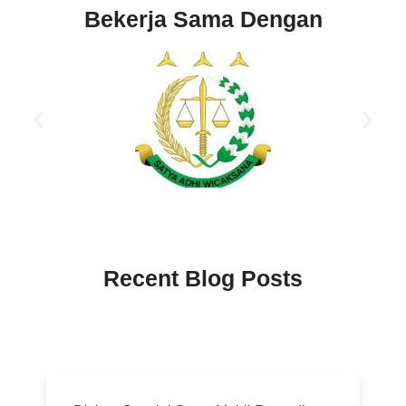
Bekerja Sama Dengan
Recent Blog Posts