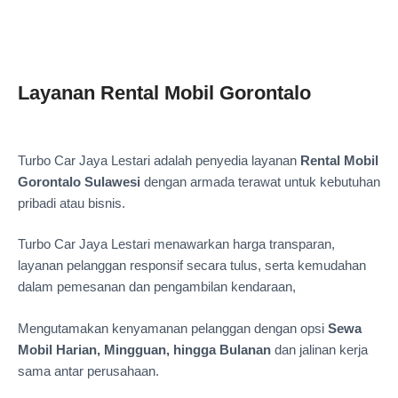
Layanan Rental Mobil Gorontalo
Turbo Car Jaya Lestari adalah penyedia layanan
Rental Mobil
Gorontalo Sulawesi
dengan armada terawat untuk kebutuhan
pribadi atau bisnis.
Turbo Car Jaya Lestari menawarkan harga transparan,
layanan pelanggan responsif secara tulus, serta kemudahan
dalam pemesanan dan pengambilan kendaraan,
Mengutamakan kenyamanan pelanggan dengan opsi
Sewa
Mobil Harian, Mingguan, hingga Bulanan
dan jalinan kerja
sama antar perusahaan.