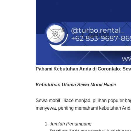
Pahami Kebutuhan Anda di Gorontalo: Sew
Kebutuhan Utama Sewa Mobil Hiace
Sewa mobil Hiace menjadi pilihan populer 
menyewa, penting memahami kebutuhan And
Jumlah Penumpang