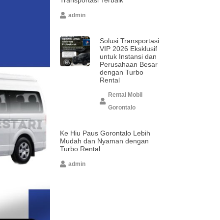
admin
Solusi Transportasi
VIP 2026 Eksklusif
untuk Instansi dan
Perusahaan Besar
dengan Turbo
Rental
Rental Mobil
Gorontalo
Ke Hiu Paus Gorontalo Lebih
Mudah dan Nyaman dengan
Turbo Rental
admin