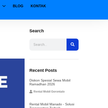
BLOG
KONTAK
Search
Search
Search
Recent Posts
Diskon Spesial Sewa Mobil
Ramadhan 2026
Rental Mobil Gorontalo
Rental Mobil Manado - Solusi
Transportasi Terbaik