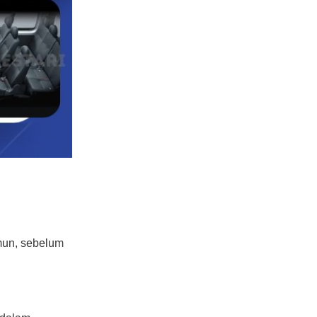
mun, sebelum